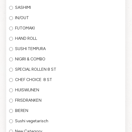
SASHIMI
IN/OUT
FUTOMAKI
HAND ROLL
SUSHI TEMPURA
NIGIRI & COMBO
SPECIAL ROLLEN 8 ST
CHEF CHOICE 8 ST
HUISWIJNEN
FRISDRANKEN
BIEREN
Sushi vegetarisch
New Category