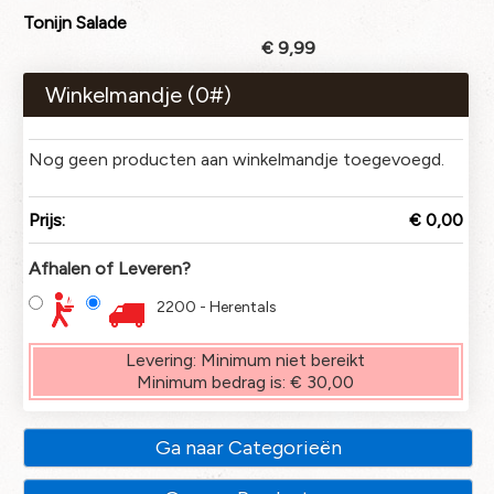
Tonijn Salade
€ 9,99
Winkelmandje (
0
#)
Nog geen producten aan winkelmandje toegevoegd.
Prijs:
€ 0,00
Afhalen of Leveren?
2200 - Herentals
Levering:
Minimum niet bereikt
Minimum bedrag is:
€ 30,00
Ga naar Categorieën